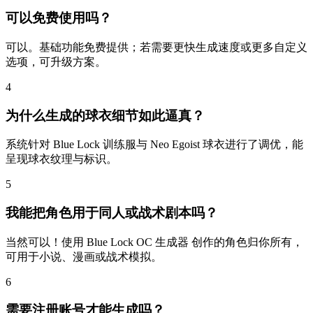
可以免费使用吗？
可以。基础功能免费提供；若需要更快生成速度或更多自定义
选项，可升级方案。
4
为什么生成的球衣细节如此逼真？
系统针对 Blue Lock 训练服与 Neo Egoist 球衣进行了调优，能
呈现球衣纹理与标识。
5
我能把角色用于同人或战术剧本吗？
当然可以！使用 Blue Lock OC 生成器 创作的角色归你所有，
可用于小说、漫画或战术模拟。
6
需要注册账号才能生成吗？