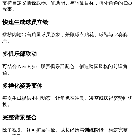
支持自定义前锋武器、辅助能力与宿敌目标，强化角色的 Ego
叙事。
快速生成球员立绘
数秒内输出高质量球员形象，兼顾球衣贴花、球鞋与比赛姿
态。
多俱乐部联动
可结合 Neo Egoist 联赛俱乐部配色，创造跨国风格的前锋角
色。
多样化姿势变体
每次生成提供不同动态，让角色在冲刺、凌空或庆祝姿势间切
换。
完整背景整合
除了视觉，还可扩展宿敌、成长经历与训练阶段，构筑完整