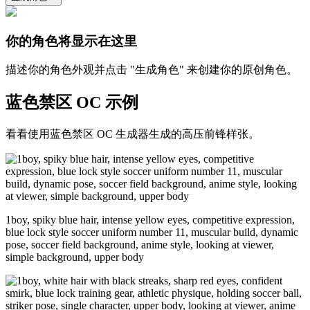
你的角色将显示在这里
描述你的角色外观并点击 "生成角色" 来创建你的原创角色。
蓝色禁区 OC 示例
看看使用蓝色禁区 OC 生成器生成的高压前锋样张。
1boy, spiky blue hair, intense yellow eyes, competitive expression,
blue lock style soccer uniform number 11, muscular build, dynamic
pose, soccer field background, anime style, looking at viewer,
simple background, upper body