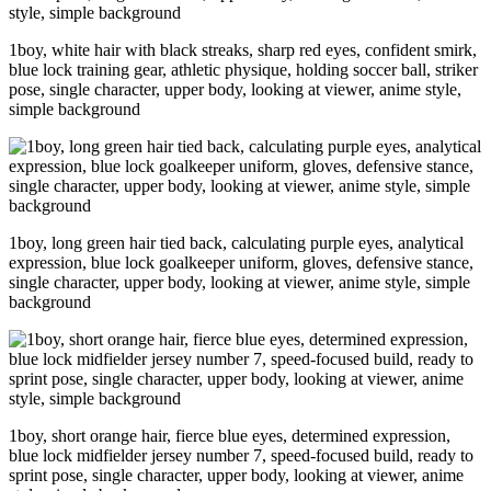
1boy, white hair with black streaks, sharp red eyes, confident smirk,
blue lock training gear, athletic physique, holding soccer ball, striker
pose, single character, upper body, looking at viewer, anime style,
simple background
1boy, long green hair tied back, calculating purple eyes, analytical
expression, blue lock goalkeeper uniform, gloves, defensive stance,
single character, upper body, looking at viewer, anime style, simple
background
1boy, short orange hair, fierce blue eyes, determined expression,
blue lock midfielder jersey number 7, speed-focused build, ready to
sprint pose, single character, upper body, looking at viewer, anime