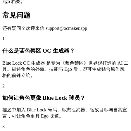
Ego 档案。
常见问题
还有疑问？欢迎来信 support@ocmaker.app
1
什么是蓝色禁区 OC 生成器？
Blue Lock OC 生成器 是专为《蓝色禁区》世界观打造的 AI 工
具。描述角色的外貌、技能与 Ego 后，即可生成贴合原作风
格的前锋立绘。
2
如何让角色更像 Blue Lock 球员？
描述中加入 Blue Lock 号码、标志性武器、宿敌目标与自我宣
言，可让角色更具 Ego 味道。
3