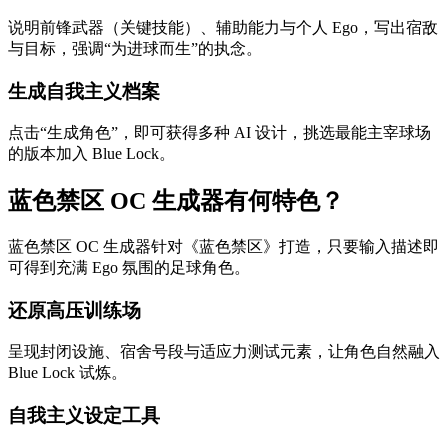
说明前锋武器（关键技能）、辅助能力与个人 Ego，写出宿敌
与目标，强调“为进球而生”的执念。
生成自我主义档案
点击“生成角色”，即可获得多种 AI 设计，挑选最能主宰球场
的版本加入 Blue Lock。
蓝色禁区 OC 生成器有何特色？
蓝色禁区 OC 生成器针对《蓝色禁区》打造，只要输入描述即
可得到充满 Ego 氛围的足球角色。
还原高压训练场
呈现封闭设施、宿舍号段与适应力测试元素，让角色自然融入
Blue Lock 试炼。
自我主义设定工具