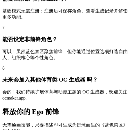
基础模式无需注册；注册后可保存角色、查看生成记录并解锁
更多功能。
7
能否设定非前锋角色？
可以！虽然蓝色禁区聚焦前锋，但你能通过位置选项打造自由
人、组织核心等个性角色。
8
未来会加入其他体育类 OC 生成器 吗？
会的！我们持续扩展体育与动漫主题的 OC 生成器，欢迎关注
ocmaker.app。
释放你的 Ego 前锋
无需绘画技能，只要描述即可生成为进球而生的《蓝色禁区》