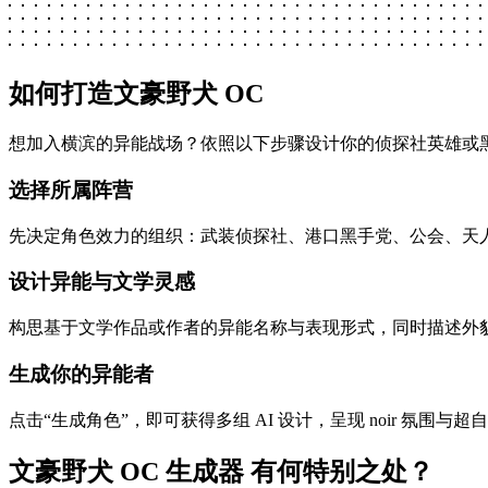
如何打造文豪野犬 OC
想加入横滨的异能战场？依照以下步骤设计你的侦探社英雄或
选择所属阵营
先决定角色效力的组织：武装侦探社、港口黑手党、公会、天
设计异能与文学灵感
构思基于文学作品或作者的异能名称与表现形式，同时描述外
生成你的异能者
点击“生成角色”，即可获得多组 AI 设计，呈现 noir 氛围
文豪野犬 OC 生成器 有何特别之处？