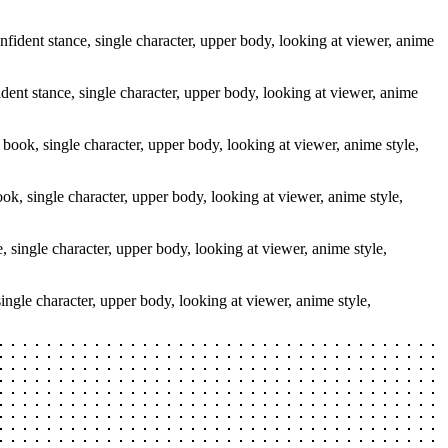
nfident stance, single character, upper body, looking at viewer, anime
ok, single character, upper body, looking at viewer, anime style,
 single character, upper body, looking at viewer, anime style,