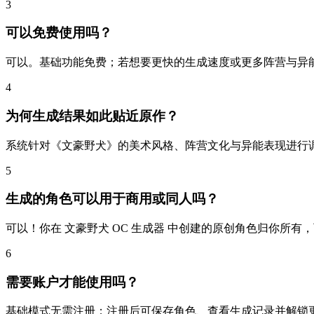
3
可以免费使用吗？
可以。基础功能免费；若想要更快的生成速度或更多阵营与异
4
为何生成结果如此贴近原作？
系统针对《文豪野犬》的美术风格、阵营文化与异能表现进行
5
生成的角色可以用于商用或同人吗？
可以！你在 文豪野犬 OC 生成器 中创建的原创角色归你所
6
需要账户才能使用吗？
基础模式无需注册；注册后可保存角色、查看生成记录并解锁更多