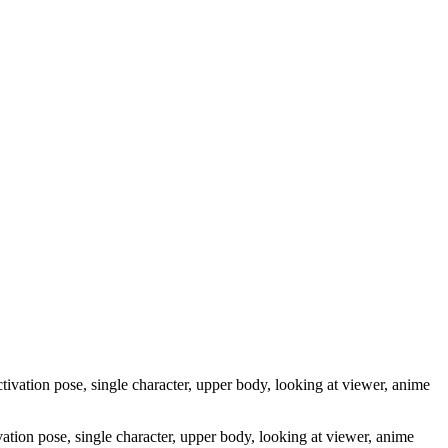
vation pose, single character, upper body, looking at viewer, anime