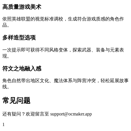
高质量游戏美术
依照英雄联盟的视觉标准调校，生成符合游戏质感的角色作
品。
多样造型选项
一次提示即可获得不同风格变体，探索武器、装备与元素表
现。
符文之地融入感
角色自然带出地区文化、魔法体系与阵营冲突，轻松延展故事
线。
常见问题
还有疑问？欢迎留言至 support@ocmaker.app
1