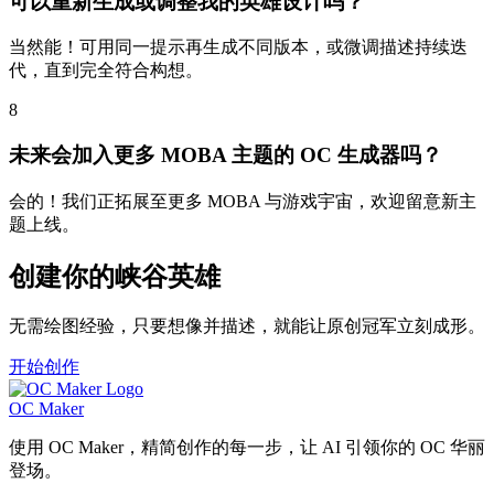
可以重新生成或调整我的英雄设计吗？
当然能！可用同一提示再生成不同版本，或微调描述持续迭
代，直到完全符合构想。
8
未来会加入更多 MOBA 主题的 OC 生成器吗？
会的！我们正拓展至更多 MOBA 与游戏宇宙，欢迎留意新主
题上线。
创建你的峡谷英雄
无需绘图经验，只要想像并描述，就能让原创冠军立刻成形。
开始创作
OC Maker
使用 OC Maker，精简创作的每一步，让 AI 引领你的 OC 华丽
登场。