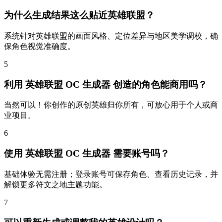
为什么生成结果这么贴近英雄联盟？
系统针对英雄联盟的画面风格、定位差异与地区美学调校，确
保角色视觉准确度。
5
利用 英雄联盟 OC 生成器 创造的角色能商用吗？
当然可以！你创作的原创英雄归你所有，可放心用于个人或商
业项目。
6
使用 英雄联盟 OC 生成器 需要账号吗？
基础体验无需注册；登录账号可保存角色、查看历史记录，并
解锁更多符文之地主题功能。
7