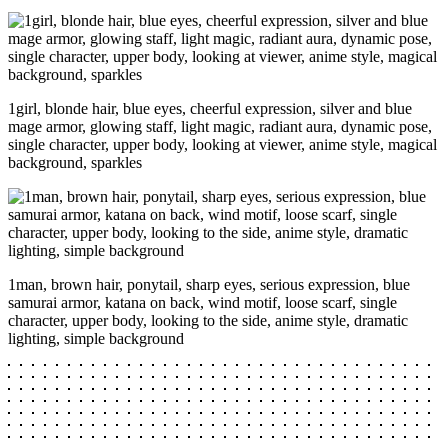
1girl, blonde hair, blue eyes, cheerful expression, silver and blue
mage armor, glowing staff, light magic, radiant aura, dynamic pose,
single character, upper body, looking at viewer, anime style, magical
background, sparkles
1man, brown hair, ponytail, sharp eyes, serious expression, blue
samurai armor, katana on back, wind motif, loose scarf, single
character, upper body, looking to the side, anime style, dramatic
lighting, simple background