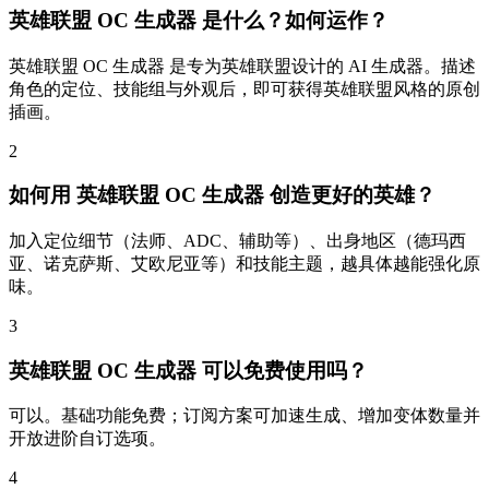
英雄联盟 OC 生成器 是什么？如何运作？
英雄联盟 OC 生成器 是专为英雄联盟设计的 AI 生成器。描述
角色的定位、技能组与外观后，即可获得英雄联盟风格的原创
插画。
2
如何用 英雄联盟 OC 生成器 创造更好的英雄？
加入定位细节（法师、ADC、辅助等）、出身地区（德玛西
亚、诺克萨斯、艾欧尼亚等）和技能主题，越具体越能强化原
味。
3
英雄联盟 OC 生成器 可以免费使用吗？
可以。基础功能免费；订阅方案可加速生成、增加变体数量并
开放进阶自订选项。
4