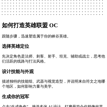
如何打造英雄联盟 OC
跟随步骤，迅速塑造属于你的峡谷英雄。
选择英雄定位
先决定角色是法师、刺客、射手、坦克、辅助或战士，思考他
们活跃的线路与打法风格。
设计技能与外观
描述独特的技能组、武器与视觉造型，并说明来自符文之地哪
个地区，如何影响力量与美学。
生成你的冠军
点击“生成角色”，挑选多张 AI 设计，打磨最符合你想像的英