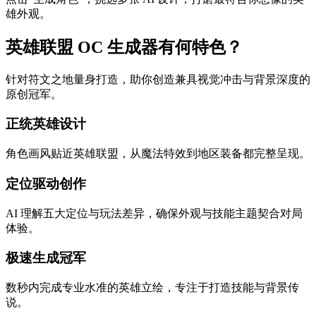
雄外观。
英雄联盟 OC 生成器有何特色？
针对符文之地量身打造，助你创造兼具视觉冲击与背景深度的
原创冠军。
正统英雄设计
角色画风贴近英雄联盟，从魔法特效到地区装备都完整呈现。
定位驱动创作
AI 理解五大定位与玩法差异，确保外观与技能主题契合对局
体验。
极速生成冠军
数秒内完成专业水准的英雄立绘，专注于打造技能与背景传
说。